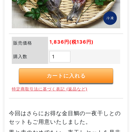
1,836円(税136円)
販売価格
購入数
特定商取引法に基づく表記 (返品など)
今回はさらにお得な金目鯛の一夜干しとの
セットもご用意いたしました。