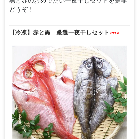
黒と赤のおめでたい一夜干しセットを是非
どうぞ！
【冷凍】赤と黒 厳選一夜干しセット