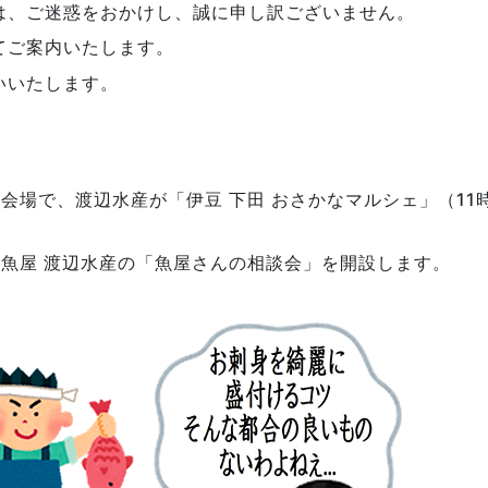
は、ご迷惑をおかけし、誠に申し訳ございません。
てご案内いたします。
いいたします。
特設会場で、渡辺水産が「伊豆 下田 おさかなマルシェ」（11
魚屋 渡辺水産の「魚屋さんの相談会」を開設します。