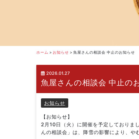
ホーム
>
お知らせ
>
魚屋さんの相談会 中止のお知らせ
2026.01.27
魚屋さんの相談会 中止の
お知らせ
【お知らせ】
2月10日（火）に開催を予定しておりま
んの相談会」は、降雪の影響により、や