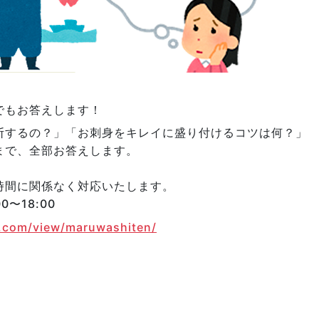
でもお答えします！
断するの？」「お刺身をキレイに盛り付けるコツは何？」
まで、全部お答えします。
時間に関係なく対応いたします。
0〜18:00
e.com/view/maruwashiten/