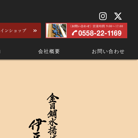
内
会社概要
お問い合わせ