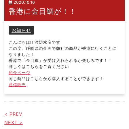
2020.10.16
香港に金目鯛が！！
お知らせ
こんにちは!! 渡辺水産です
この度、静岡県の企画で弊社の商品が香港に行くことに
なりました！
香港で「金目鯛」が受け入れられるか楽しみです！！
詳しくはこちらをご覧ください
紹介ページ
同じ商品はこちらから購入することができます！
通信販売
< PREV
NEXT >