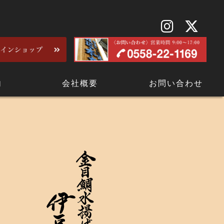
内
会社概要
お問い合わせ