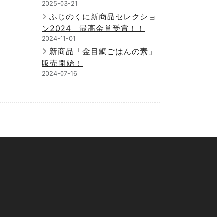
2025-03-21
ふじのくに新商品セレクショ
ン2024 最高金賞受賞！！
2024-11-01
新商品「金目鯛ごはんの素」
販売開始！
2024-07-16